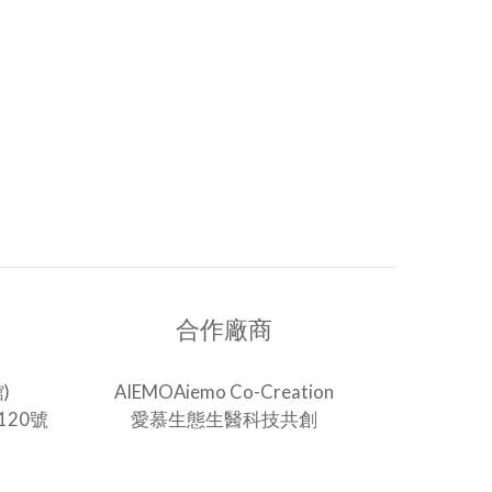
合作廠商
)
AIEMOAiemo Co-Creation
20號
愛慕生態生醫科技共創