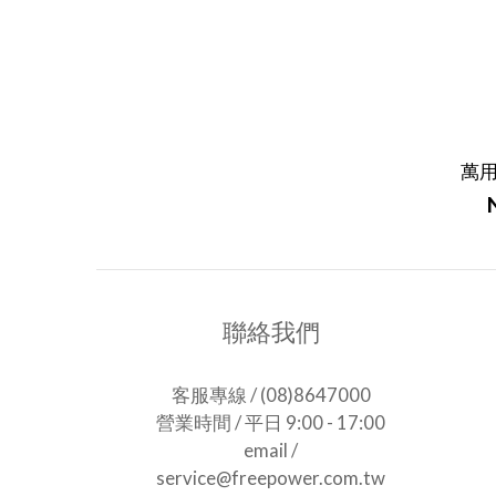
萬
聯絡我們
客服專線 / (08)8647000
營業時間 / 平日 9:00 - 17:00
email /
service@freepower.com.tw