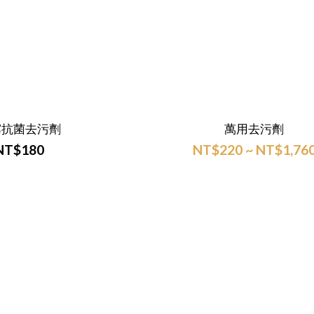
霉抗菌去污劑
萬用去污劑
NT$180
NT$220 ~ NT$1,76