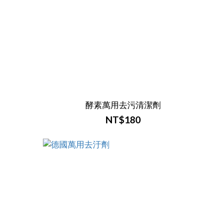
酵素萬用去污清潔劑
NT$180