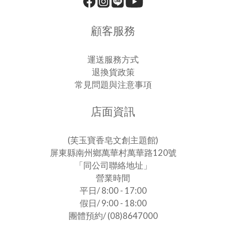
顧客服務
運送服務方式
退換貨政策
常見問題與注意事項
店面資訊
(芙玉寶香皂文創主題館)
屏東縣南州鄉萬華村萬華路120號
「同公司聯絡地址」
營業時間
平日/ 8:00 - 17:00
假日/ 9:00 - 18:00
團體預約/ (08)8647000