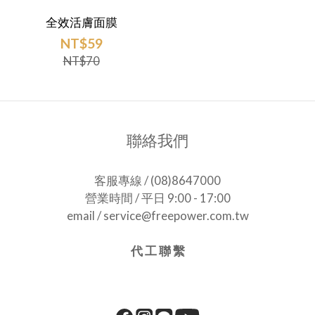
全效活膚面膜
NT$59
NT$70
聯絡我們
客服專線 / (08)8647000
營業時間 / 平日 9:00 - 17:00
email / service@freepower.com.tw
代 工 聯 繫