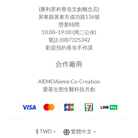
(勝利星村香皂文創概念店)
屏東縣屏東市成功路136號
營業時間
10:00–19:00 (周二公休)
電話 (08)7325342
歡迎預約香皂手作課
合作廠商
AIEMOAiemo Co-Creation
愛慕生態生醫科技共創
$
TWD
繁體中文