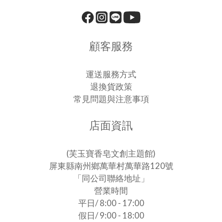
顧客服務
運送服務方式
退換貨政策
常見問題與注意事項
店面資訊
(芙玉寶香皂文創主題館)
屏東縣南州鄉萬華村萬華路120號
「同公司聯絡地址」
營業時間
平日/ 8:00 - 17:00
假日/ 9:00 - 18:00