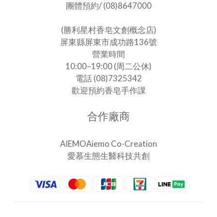
團體預約/ (08)8647000
(勝利星村香皂文創概念店)
屏東縣屏東市成功路136號
營業時間
10:00–19:00 (周二公休)
電話 (08)7325342
歡迎預約香皂手作課
合作廠商
AIEMOAiemo Co-Creation
愛慕生態生醫科技共創