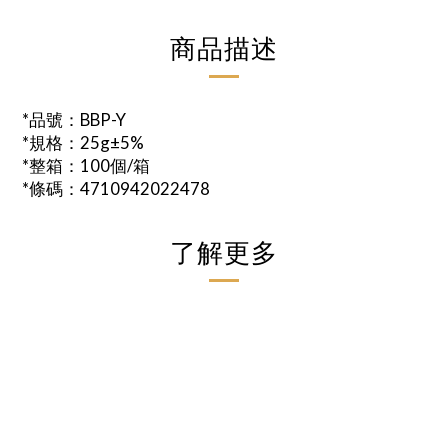
商品描述
*品號：BBP-Y
*規格：25g±5%
*整箱：100個/箱
*條碼：4710942022478
了解更多