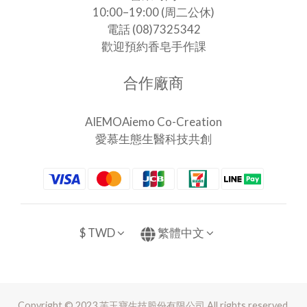
10:00–19:00 (周二公休)
電話 (08)7325342
歡迎預約香皂手作課
合作廠商
AIEMOAiemo Co-Creation
愛慕生態生醫科技共創
$
TWD
繁體中文
Copyright © 2023 芙玉寶生技股份有限公司 All rights reserved.