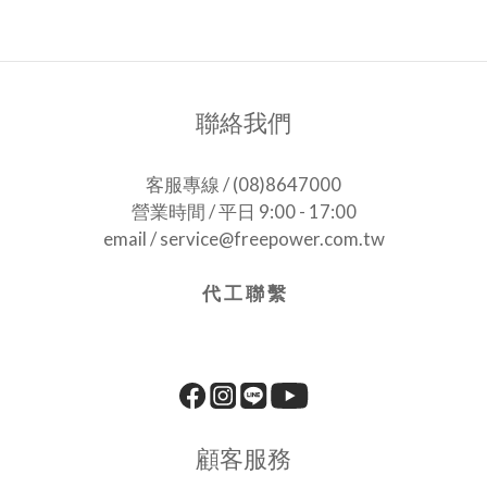
聯絡我們
客服專線 / (08)8647000
營業時間 / 平日 9:00 - 17:00
email / service@freepower.com.tw
代 工 聯 繫
顧客服務