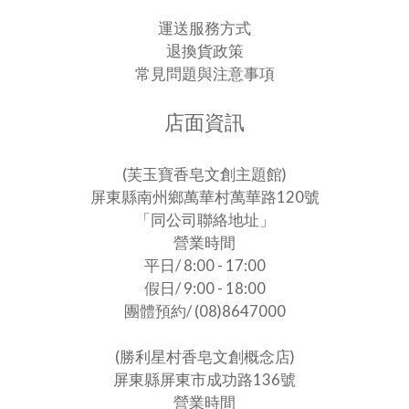
運送服務方式
退換貨政策
常見問題與注意事項
店面資訊
(芙玉寶香皂文創主題館)
屏東縣南州鄉萬華村萬華路120號
「同公司聯絡地址」
營業時間
平日/ 8:00 - 17:00
假日/ 9:00 - 18:00
團體預約/ (08)8647000
(勝利星村香皂文創概念店)
屏東縣屏東市成功路136號
營業時間