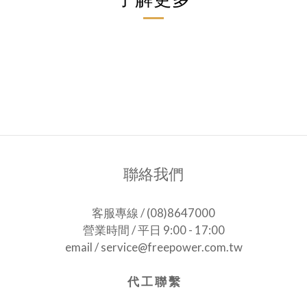
聯絡我們
客服專線 / (08)8647000
營業時間 / 平日 9:00 - 17:00
email / service@freepower.com.tw
代 工 聯 繫