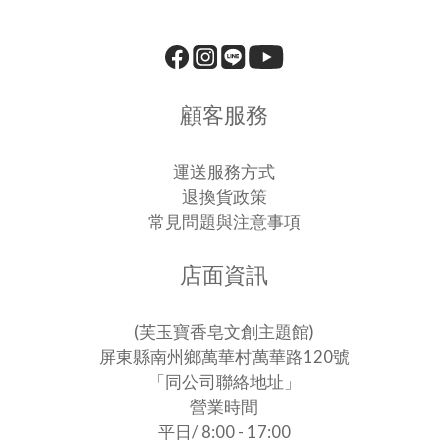
顧客服務
運送服務方式
退換貨政策
常見問題與注意事項
店面資訊
(芙玉寶香皂文創主題館)
屏東縣南州鄉萬華村萬華路120號
「同公司聯絡地址」
營業時間
平日/ 8:00 - 17:00