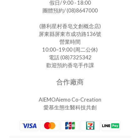
假日/ 9:00 - 18:00
團體預約/ (08)8647000
(勝利星村香皂文創概念店)
屏東縣屏東市成功路136號
營業時間
10:00–19:00 (周二公休)
電話 (08)7325342
歡迎預約香皂手作課
合作廠商
AIEMOAiemo Co-Creation
愛慕生態生醫科技共創