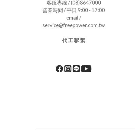
客服專線 / (08)8647000
營業時間 / 平日 9:00 - 17:00
email /
service@freepower.com.tw
代 工 聯 繫