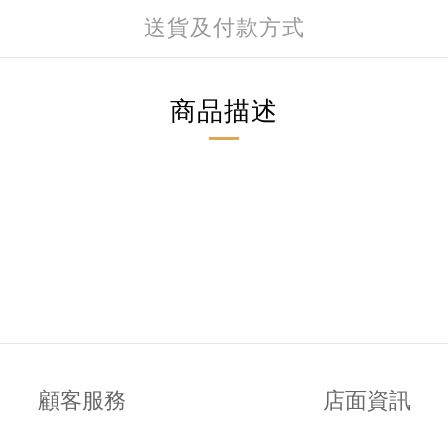
送貨及付款方式
商品描述
顧客服務
店面資訊