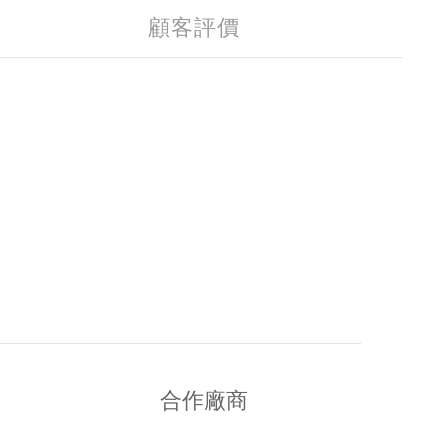
顧客評價
合作廠商