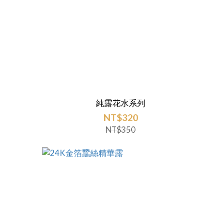
純露花水系列
NT$320
NT$350