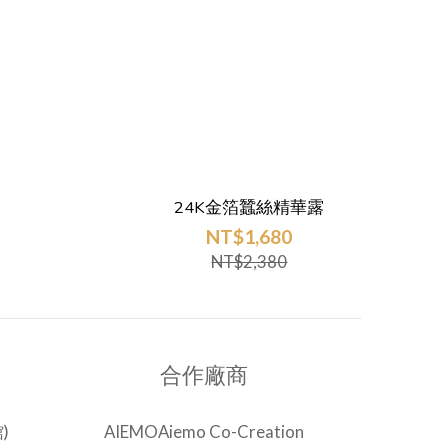
24K金箔蠶絲精華露
NT$1,680
NT$2,380
合作廠商
)
AIEMOAiemo Co-Creation