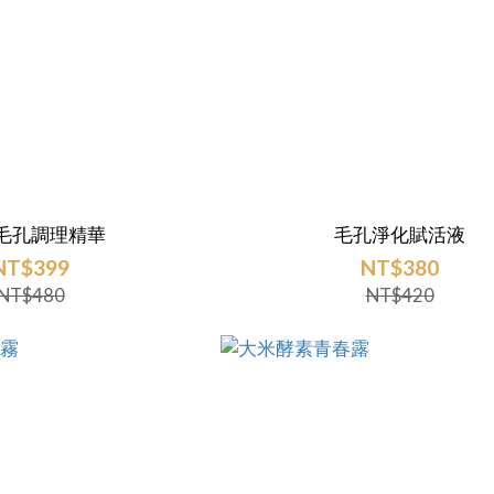
毛孔調理精華
毛孔淨化賦活液
NT$399
NT$380
NT$480
NT$420