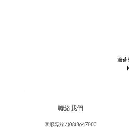
蘆薈
聯絡我們
客服專線 / (08)8647000