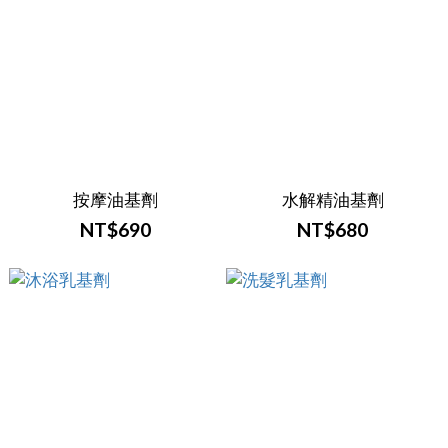
按摩油基劑
水解精油基劑
NT$690
NT$680