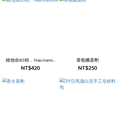
維他命B3粉．Niacinami...
香氛蠟基劑
NT$420
NT$250