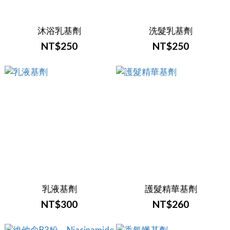
沐浴乳基劑
洗髮乳基劑
NT$250
NT$250
乳液基劑
護髮精華基劑
NT$300
NT$260