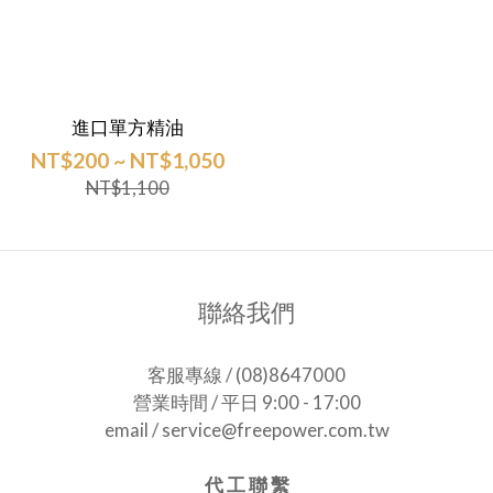
進口單方精油
NT$200 ~ NT$1,050
NT$1,100
聯絡我們
客服專線 / (08)8647000
營業時間 / 平日 9:00 - 17:00
email / service@freepower.com.tw
代 工 聯 繫