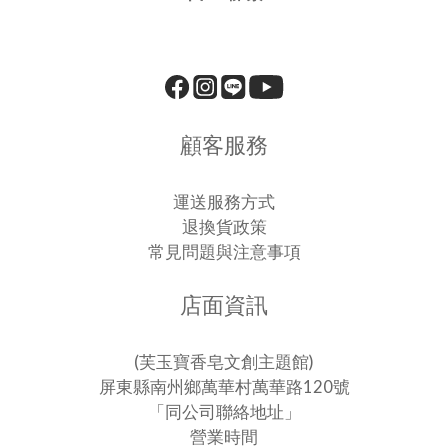
顧客服務
運送服務方式
退換貨政策
常見問題與注意事項
店面資訊
(芙玉寶香皂文創主題館)
屏東縣南州鄉萬華村萬華路120號
「同公司聯絡地址」
營業時間