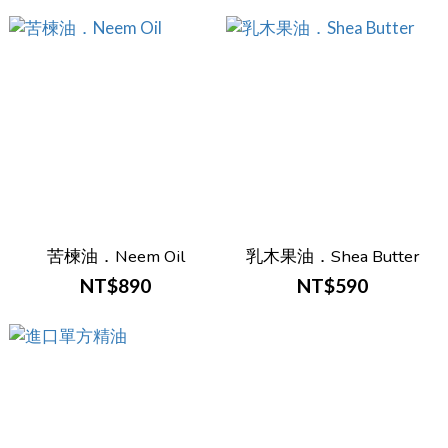
苦楝油．Neem Oil
乳木果油．Shea Butter
NT$890
NT$590