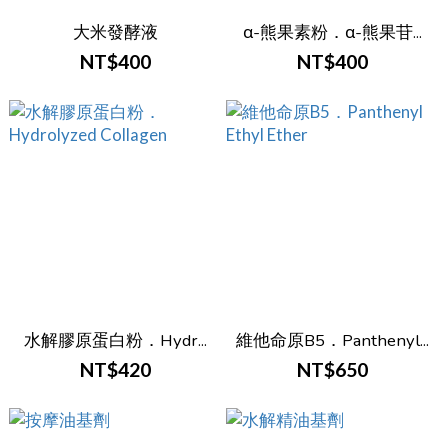
大米發酵液
α-熊果素粉．α-熊果苷...
NT$400
NT$400
水解膠原蛋白粉．Hydr...
維他命原B5．Panthenyl...
NT$420
NT$650