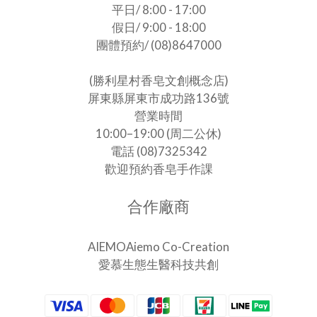
平日/ 8:00 - 17:00
假日/ 9:00 - 18:00
團體預約/ (08)8647000
(勝利星村香皂文創概念店)
屏東縣屏東市成功路136號
營業時間
10:00–19:00 (周二公休)
電話 (08)7325342
歡迎預約香皂手作課
合作廠商
AIEMOAiemo Co-Creation
愛慕生態生醫科技共創